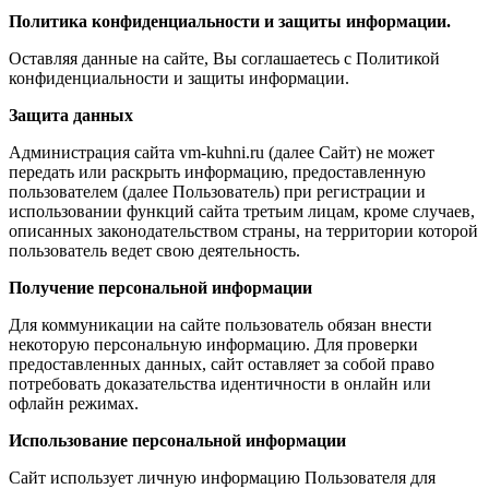
Политика конфиденциальности и защиты информации.
Оставляя данные на сайте, Вы соглашаетесь с Политикой
конфиденциальности и защиты информации.
Защита данных
Администрация сайта vm-kuhni.ru (далее Сайт) не может
передать или раскрыть информацию, предоставленную
пользователем (далее Пользователь) при регистрации и
использовании функций сайта третьим лицам, кроме случаев,
описанных законодательством страны, на территории которой
пользователь ведет свою деятельность.
Получение персональной информации
Для коммуникации на сайте пользователь обязан внести
некоторую персональную информацию. Для проверки
предоставленных данных, сайт оставляет за собой право
потребовать доказательства идентичности в онлайн или
офлайн режимах.
Использование персональной информации
Сайт использует личную информацию Пользователя для