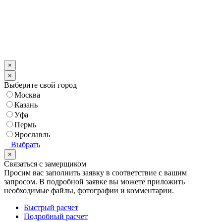
×
×
Выберите свой город
Москва
Казань
Уфа
Пермь
Ярославль
Выбрать
×
Связаться с замерщиком
Просим вас заполнить заявку в соответствие с вашим
запросом.
В подробной заявке вы можете приложить
необходимые файлы, фотографии и комментарии.
Быстрый расчет
Подробный расчет