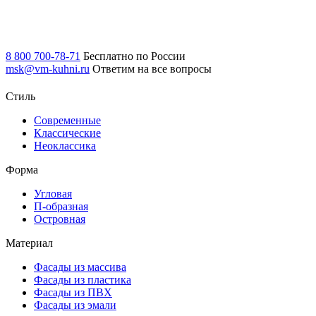
8 800 700-78-71
Бесплатно по России
msk@vm-kuhni.ru
Ответим на все вопросы
Стиль
Современные
Классические
Неоклассика
Форма
Угловая
П-образная
Островная
Материал
Фасады из массива
Фасады из пластика
Фасады из ПВХ
Фасады из эмали