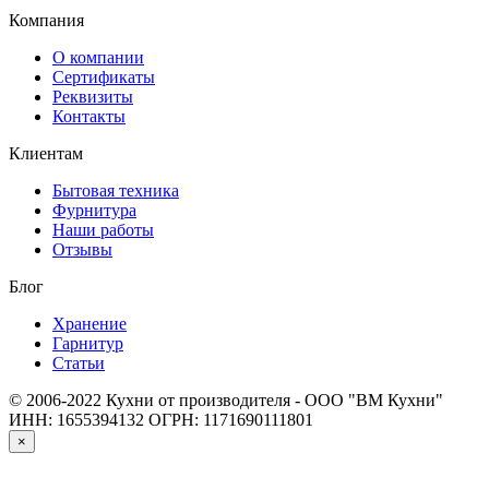
Компания
О компании
Сертификаты
Реквизиты
Контакты
Клиентам
Бытовая техника
Фурнитура
Наши работы
Отзывы
Блог
Хранение
Гарнитур
Статьи
© 2006-2022 Кухни от производителя - ООО "ВМ Кухни"
ИНН: 1655394132
ОГРН: 1171690111801
×