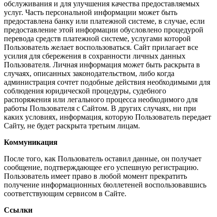
обслуживания и для улучшения качества предоставляемых
услуг. Часть персональной информации может быть
предоставлена банку или платежной системе, в случае, если
предоставление этой информации обусловлено процедурой
перевода средств платежной системе, услугами которой
Пользователь желает воспользоваться. Сайт прилагает все
усилия для сбережения в сохранности личных данных
Пользователя. Личная информация может быть раскрыта в
случаях, описанных законодательством, либо когда
администрация сочтет подобные действия необходимыми для
соблюдения юридической процедуры, судебного
распоряжения или легального процесса необходимого для
работы Пользователя с Сайтом. В других случаях, ни при
каких условиях, информация, которую Пользователь передает
Сайту, не будет раскрыта третьим лицам.
Коммуникация
После того, как Пользователь оставил данные, он получает
сообщение, подтверждающее его успешную регистрацию.
Пользователь имеет право в любой момент прекратить
получение информационных бюллетеней воспользовавшись
соответствующим сервисом в Сайте.
Ссылки