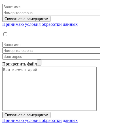
Принимаю условия обработки данных
Прикрепить файл
Принимаю условия обработки данных