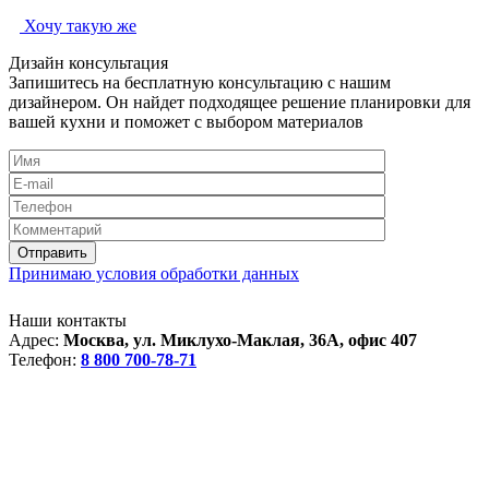
Хочу такую же
Дизайн консультация
Запишитесь на бесплатную консультацию с нашим
дизайнером. Он найдет подходящее решение планировки для
вашей кухни и поможет с выбором материалов
Принимаю условия обработки данных
Наши контакты
Адрес:
Москва, ул. Миклухо-Маклая, 36А, офис 407
Телефон:
8 800 700-78-71