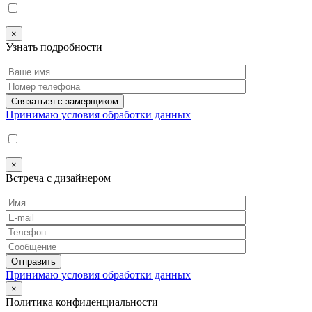
×
Узнать подробности
Принимаю условия обработки данных
×
Встреча с дизайнером
Принимаю условия обработки данных
×
Политика конфиденциальности